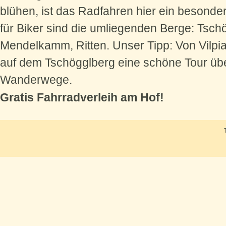
blühen, ist das Radfahren hier ein besonde
für Biker sind die umliegenden Berge: Tsch
Mendelkamm, Ritten. Unser Tipp: Von Vilpia
auf dem Tschögglberg eine schöne Tour übe
Wanderwege.
Gratis Fahrradverleih am Hof!