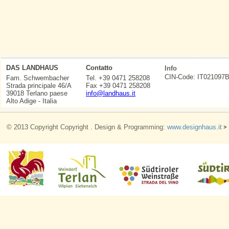
DAS LANDHAUS
Contatto
Info
CIN-Code: IT0210
Fam. Schwembacher
Tel. +39 0471 258208
Strada principale 46/A
Fax +39 0471 258208
39018 Terlano paese
info@landhaus.it
Alto Adige - Italia
© 2013 Copyright Copyright . Design & Programming:
www.designhaus.it